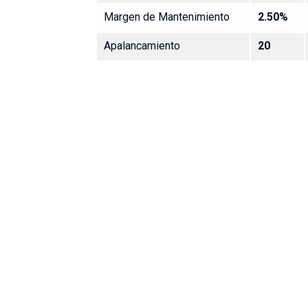
Margen de Mantenimiento
2.50%
Apalancamiento
20