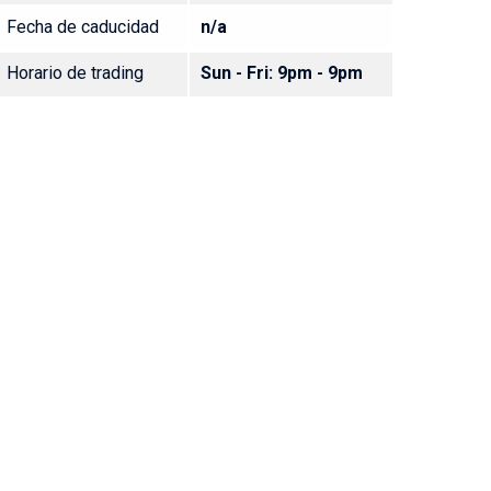
Fecha de caducidad
n/a
Horario de trading
Sun - Fri: 9pm - 9pm