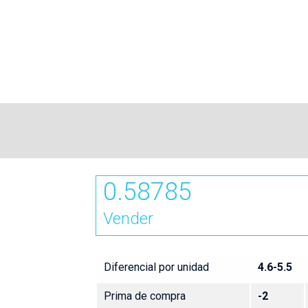
0.58785
Vender
Diferencial por unidad
4.6-5.5
Prima de compra
-2